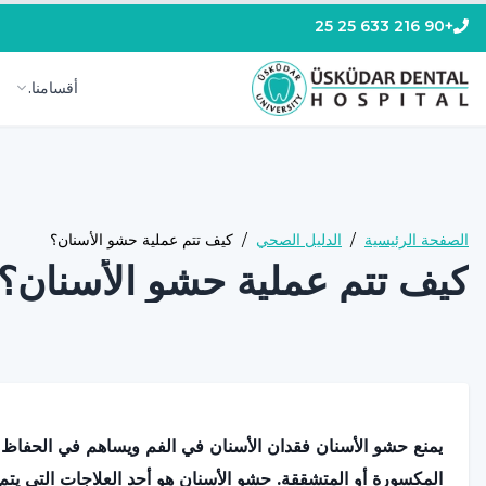
+90 216 633 25 25
أقسامنا.
الصفحة الرئيسية
/
الدليل الصحي
/
كيف تتم عملية حشو الأسنان؟
كيف تتم عملية حشو الأسنان؟
يمنع حشو الأسنان فقدان الأسنان في الفم ويساهم في الحفاظ 
المكسورة أو المتشققة. حشو الأسنان هو أحد العلاجات التي يتم