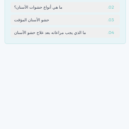
02
.
ما هي أنواع حشوات الأسنان؟
03
.
حشو الأسنان المؤقت
04
.
ما الذي يجب مراعاته بعد علاج حشو الأسنان