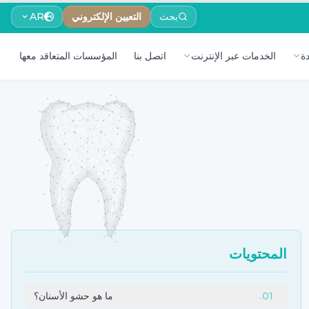
بحث
التعيين الإلكتروني
AR
ة
الخدمات عبر الإنترنت
اتصل بنا
المؤسسات المتعاقد معها
المحتويات
01
.
ما هو حشو الأسنان؟