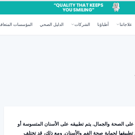
علاجاتنا
أطباؤنا
الشركات
الدليل الصحي
المؤسسات المتعاقد
على الصحة والجمال. يتم تطبيقه على الأسنان المتسوسة أو
 تطبيقها لحماية صحة الفم والأسنان. ومع ذلك، قد تختلف