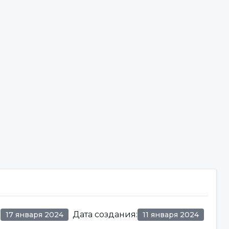
:
Дата создания
:
17 января 2024
11 января 2024