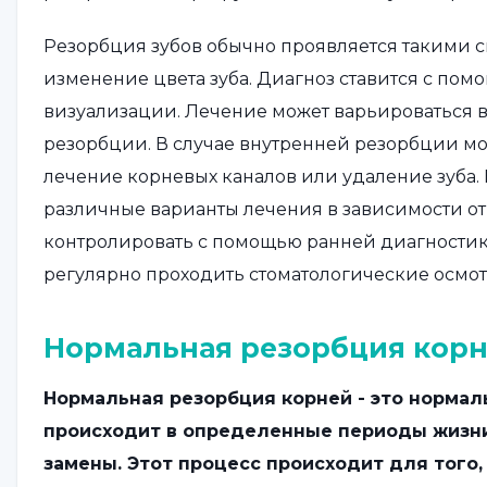
Резорбция зубов обычно проявляется такими с
изменение цвета зуба. Диагноз ставится с по
визуализации. Лечение может варьироваться в
резорбции. В случае внутренней резорбции мо
лечение корневых каналов или удаление зуба.
различные варианты лечения в зависимости от
контролировать с помощью ранней диагностик
регулярно проходить стоматологические осмот
Нормальная резорбция кор
Нормальная резорбция корней - это нормал
происходит в определенные периоды жизни 
замены. Этот процесс происходит для того,