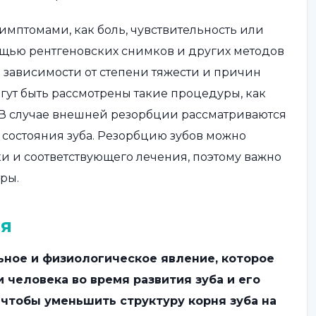
имптомами, как боль, чувствительность или
мощью рентгеновских снимков и других методов
 зависимости от степени тяжести и причин
гут быть рассмотрены такие процедуры, как
 В случае внешней резорбции рассматриваются
 состояния зуба. Резорбцию зубов можно
и и соответствующего лечения, поэтому важно
ры.
ня
ьное и физиологическое явление, которое
человека во время развития зуба и его
 чтобы уменьшить структуру корня зуба на