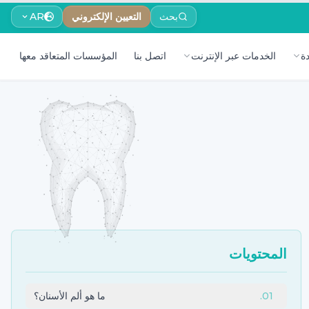
بحث
التعيين الإلكتروني
AR
ة
الخدمات عبر الإنترنت
اتصل بنا
المؤسسات المتعاقد معها
المحتويات
01
.
ما هو ألم الأسنان؟