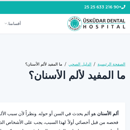
+90 216 633 25 25
أقسامنا.
الصفحة الرئيسية
/
الدليل الصحي
/
ما المفيد لألم الأسنان؟
ما المفيد لألم الأسنان؟
ألم الأسنان
هو ألم يحدث في السن أو حوله. ونظراً لأن سبب الأل
فحصه من قبل أخصائي أولاً. لهذا السبب، يجب على الأشخاص ال