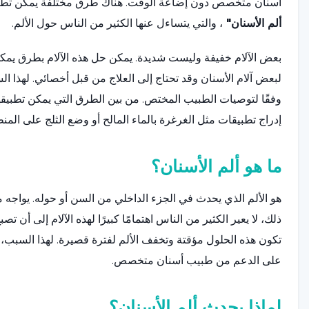
أسنان متخصص دون إضاعة الوقت. هناك طرق مختلفة يمكن تطبيق
ألم الأسنان"
، والتي يتساءل عنها الكثير من الناس حول الألم.
بعض الآلام خفيفة وليست شديدة. يمكن حل هذه الآلام بطرق يمكن 
لبعض آلام الأسنان وقد تحتاج إلى العلاج من قبل أخصائي. لهذا
وفقًا لتوصيات الطبيب المختص. من بين الطرق التي يمكن تطبيق
إدراج تطبيقات مثل الغرغرة بالماء المالح أو وضع الثلج على الم
ما هو ألم الأسنان؟
هو الألم الذي يحدث في الجزء الداخلي من السن أو حوله. يواجه 
ذلك، لا يعير الكثير من الناس اهتمامًا كبيرًا لهذه الآلام إلى أن تص
تكون هذه الحلول مؤقتة وتخفف الألم لفترة قصيرة. لهذا السبب،
على الدعم من طبيب أسنان متخصص.
لماذا يحدث ألم الأسنان؟