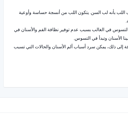
رف اللب بأنه لب السن. يتكون اللب من أنسجة حساسة وأوعية
.
 التسوس في الغالب بسبب عدم توفير نظافة الفم والأسنان في
نا الأسنان وتبدأ في التسوس.
ة إلى ذلك، يمكن سرد أسباب ألم الأسنان والحالات التي تسبب
مضغ العلكة