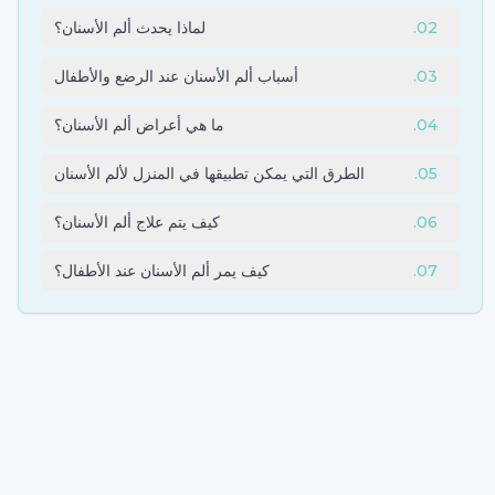
02
.
لماذا يحدث ألم الأسنان؟
03
.
أسباب ألم الأسنان عند الرضع والأطفال
04
.
ما هي أعراض ألم الأسنان؟
05
.
الطرق التي يمكن تطبيقها في المنزل لألم الأسنان
06
.
كيف يتم علاج ألم الأسنان؟
07
.
كيف يمر ألم الأسنان عند الأطفال؟