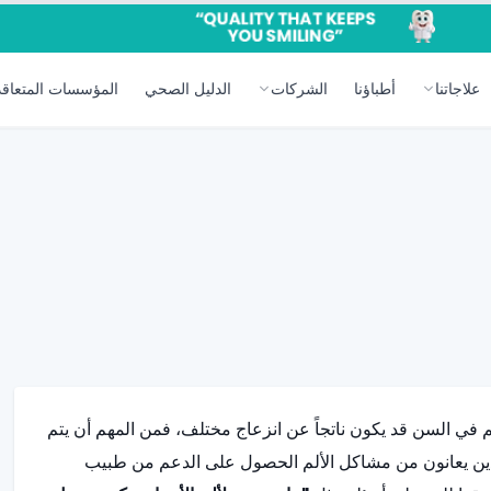
علاجاتنا
أطباؤنا
الشركات
الدليل الصحي
المؤسسات المتعاقد
م في السن قد يكون ناتجاً عن انزعاج مختلف، فمن المهم أن يتم
ذين يعانون من مشاكل الألم الحصول على الدعم من طبيب