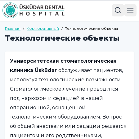
Главная
/
Корпоративный
/
Технологические объекты
Технологические объекты
Университетская стоматологическая
клиника Üsküdar
обслуживает пациентов,
используя технологические возможности.
Стоматологическое лечение проводится
под наркозом и седацией в нашей
операционной, оснащенной
технологическим оборудованием. Вопрос
об общей анестезии или седации решается
пациентом и его родственниками,