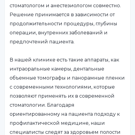
стоматологом и анестезиологом совместно.
Решение принимается в зависимости от
продолжительности процедуры, глубины
операции, внутренних заболеваний и
предпочтений пациента.
В нашей клинике есть такие аппараты, как
интраоральные камеры, дентальные
объемные томографы и панорамные пленки
с современными технологиями, которые
позволяют применять их в современной
стоматологии. Благодаря
ориентированному на пациента подходу к
профилактической медицине, наши
специалисты следят за здоровьем полости