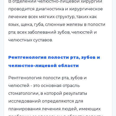
В отделении челюстно-лицевой хирургии
проводится диагностика и хирургическое
лечение всех мягких структур, таких как
язык, щека, губа, слюнные железы в полости
рта; всех заболеваний зубов, челюстей и
челюстных суставов.
Рентгенология полости рта, зубов и
челюстно-лицевой области
Рентгенология полости рта, зубов и
челюстей - это основная отрасль
стоматологии, в которой результаты
исследований определяются для
планирования лечения людей, имеющих