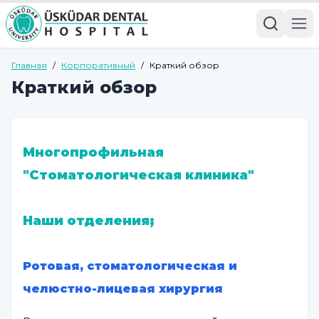
Главная
/
Корпоративный
/
Краткий обзор
Краткий обзор
Многопрофильная
"Стоматологическая клиника"
Наши отделения;
Ротовая, стоматологическая и
челюстно-лицевая хирургия