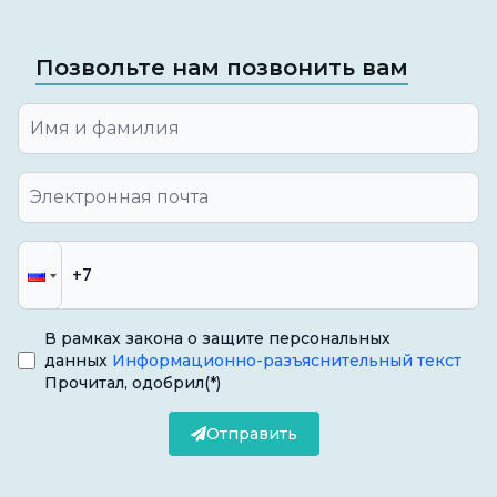
Позвольте нам позвонить вам
В рамках закона о защите персональных
данных
Информационно-разъяснительный текст
Прочитал, одобрил
(*)
Отправить