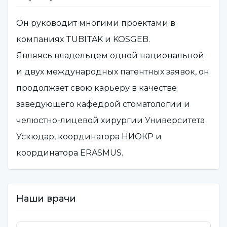
Он руководит многими проектами в
компаниях TUBITAK и KOSGEB.
Являясь владельцем одной национальной
и двух международных патентных заявок, он
продолжает свою карьеру в качестве
заведующего кафедрой стоматологии и
челюстно-лицевой хирургии Университета
Ускюдар, координатора НИОКР и
координатора ERASMUS.
Наши врачи