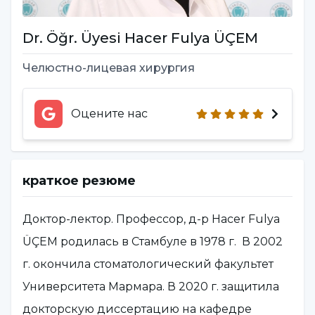
Dr. Öğr. Üyesi Hacer Fulya ÜÇEM
Челюстно-лицевая хирургия
Оцените нас
краткое резюме
Доктор-лектор. Профессор, д-р Hacer Fulya
ÜÇEM родилась в Стамбуле в 1978 г. В 2002
г. окончила стоматологический факультет
Университета Мармара. В 2020 г. защитила
докторскую диссертацию на кафедре