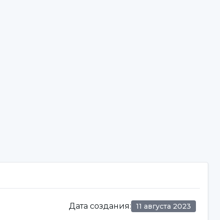
Дата создания
:
11 августа 2023