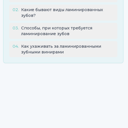
02
.
Какие бывают виды ламинированных
зубов?
03
.
Способы, при которых требуется
ламинирование зубов
04
.
Как ухаживать за ламинированными
зубными винирами