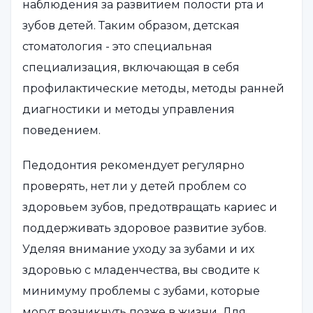
наблюдения за развитием полости рта и
зубов детей. Таким образом, детская
стоматология - это специальная
специализация, включающая в себя
профилактические методы, методы ранней
диагностики и методы управления
поведением.
Педодонтия рекомендует регулярно
проверять, нет ли у детей проблем со
здоровьем зубов, предотвращать кариес и
поддерживать здоровое развитие зубов.
Уделяя внимание уходу за зубами и их
здоровью с младенчества, вы сводите к
минимуму проблемы с зубами, которые
могут возникнуть позже в жизни. Для