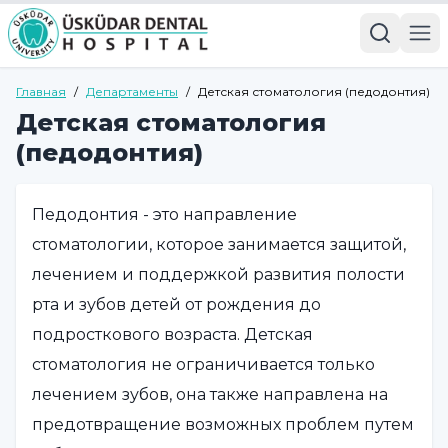
Главная
/
Департаменты
/
Детская стоматология (педодонтия)
Детская стоматология
(педодонтия)
Педодонтия - это направление
стоматологии, которое занимается защитой,
лечением и поддержкой развития полости
рта и зубов детей от рождения до
подросткового возраста. Детская
стоматология не ограничивается только
лечением зубов, она также направлена на
предотвращение возможных проблем путем