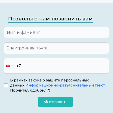
Позвольте нам позвонить вам
В рамках закона о защите персональных
данных
Информационно-разъяснительный текст
Прочитал, одобрил
(*)
Отправить