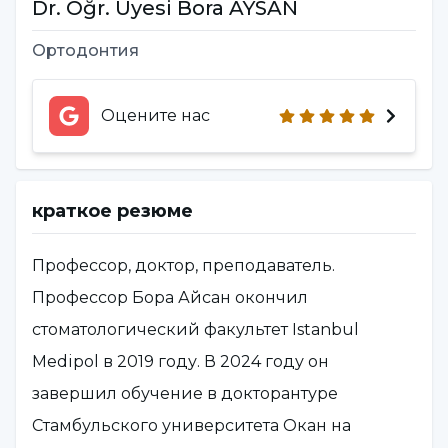
Dr. Öğr. Üyesi Bora AYSAN
Ортодонтия
Оцените нас
краткое резюме
Профессор, доктор, преподаватель.
Профессор Бора Айсан окончил
стоматологический факультет Istanbul
Medipol в 2019 году. В 2024 году он
завершил обучение в докторантуре
Стамбульского университета Окан на