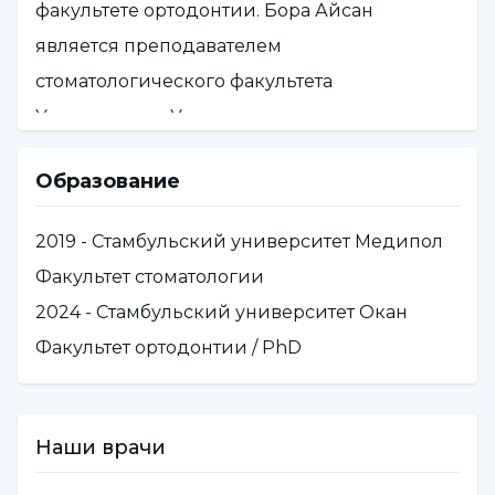
факультете ортодонтии. Бора Айсан
является преподавателем
стоматологического факультета
Университета Ускюдар.
Образование
2019 - Стамбульский университет Медипол
Факультет стоматологии
2024 - Стамбульский университет Окан
Факультет ортодонтии / PhD
Наши врачи