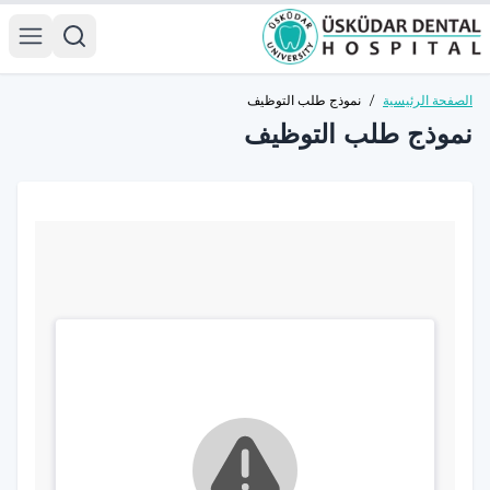
الصفحة الرئيسية
/
نموذج طلب التوظيف
نموذج طلب التوظيف