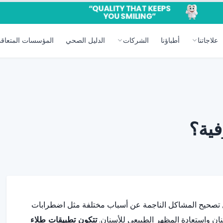
علاجاتنا
أطباؤنا
الشركات
الدليل الصحي
المؤسسات المتعاقد
فية؟
ل تصحيح المشاكل الناجمة عن أسباب مختلفة مثل اضطرابات
سنان واستعادة المظهر الطبيعي للأسنان.
تتكون تطبيقات طلاء