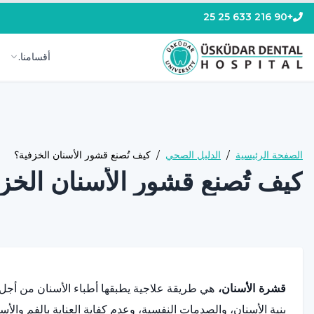
+90 216 633 25 25
أقسامنا.
الصفحة الرئيسية
/
الدليل الصحي
/
كيف تُصنع قشور الأسنان الخزفية؟
كيف تُصنع قشور الأسنان الخز
قشرة الأسنان،
هي طريقة علاجية يطبقها أطباء الأسنان من أج
بنية الأسنان، والصدمات النفسية، وعدم كفاية العناية بالفم والأ