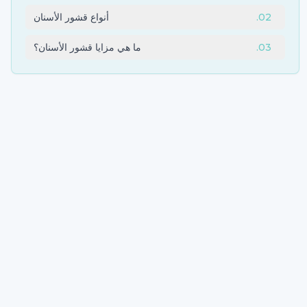
02
.
أنواع قشور الأسنان
03
.
ما هي مزايا قشور الأسنان؟