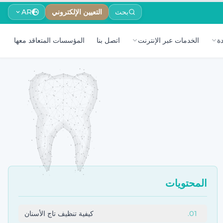
بحث
التعيين الإلكتروني
AR
ة
الخدمات عبر الإنترنت
اتصل بنا
المؤسسات المتعاقد معها
المحتويات
01
.
كيفية تنظيف تاج الأسنان