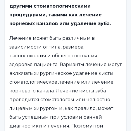
другими стоматологическими
процедурами, такими как лечение
корневых каналов или удаление зуба.
Лечение может быть различным в
зависимости от типа, размера,
расположения и общего состояния
здоровья пациента. Варианты лечения могут
включать хирургическое удаление кисты,
стоматологическое лечение или лечение
корневого канала. Лечение кисты зуба
проводится стоматологом или челюстно-
лицевым хирургом и, как правило, может
быть успешным при условии ранней
диагностики и лечения. Поэтому при