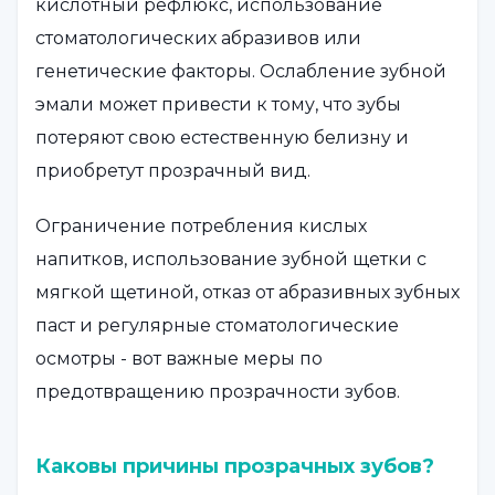
кислотный рефлюкс, использование
стоматологических абразивов или
генетические факторы. Ослабление зубной
эмали может привести к тому, что зубы
потеряют свою естественную белизну и
приобретут прозрачный вид.
Ограничение потребления кислых
напитков, использование зубной щетки с
мягкой щетиной, отказ от абразивных зубных
паст и регулярные стоматологические
осмотры - вот важные меры по
предотвращению прозрачности зубов.
Каковы причины прозрачных зубов?