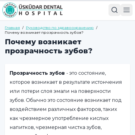
Главная
/
Руководство по здравоохранению
/
Почему возникает прозрачность зубов?
Почему возникает
прозрачность зубов?
Прозрачность зубов
- это состояние,
которое возникает в результате истончения
или потери слоя эмали на поверхности
зубов. Обычно это состояние возникает под
воздействием различных факторов, таких
как чрезмерное употребление кислых
напитков, чрезмерная чистка зубов,