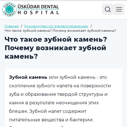
Главная
/
Руководство по здравоохранению
/
Что такое зубной камень? Почему возникает зубной камень?
Что такое зубной камень?
Почему возникает зубной
камень?
Зубной камень
или зубной камень - это
скопление зубного налета на поверхности
зуба и образование твердой структуры и
камня в результате неочищения этих
бляшек. Зубной налет содержит
питательные вещества и бактерии.