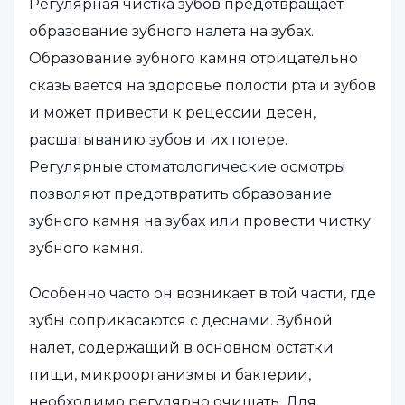
Регулярная чистка зубов предотвращает
образование зубного налета на зубах.
Образование зубного камня отрицательно
сказывается на здоровье полости рта и зубов
и может привести к рецессии десен,
расшатыванию зубов и их потере.
Регулярные стоматологические осмотры
позволяют предотвратить образование
зубного камня на зубах или провести чистку
зубного камня.
Особенно часто он возникает в той части, где
зубы соприкасаются с деснами. Зубной
налет, содержащий в основном остатки
пищи, микроорганизмы и бактерии,
необходимо регулярно очищать. Для