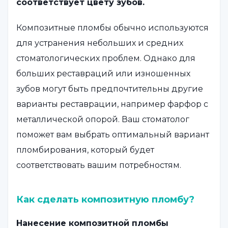
соответствует цвету зубов.
Композитные пломбы обычно используются
для устранения небольших и средних
стоматологических проблем. Однако для
больших реставраций или изношенных
зубов могут быть предпочтительны другие
варианты реставрации, например фарфор с
металлической опорой. Ваш стоматолог
поможет вам выбрать оптимальный вариант
пломбирования, который будет
соответствовать вашим потребностям.
Как сделать композитную пломбу?
Нанесение композитной пломбы