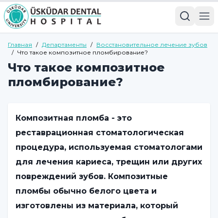
Главная
/
Департаменты
/
Восстановительное лечение зубов
/
Что такое композитное пломбирование?
Что такое композитное
пломбирование?
Композитная пломба - это
реставрационная стоматологическая
процедура, используемая стоматологами
для лечения кариеса, трещин или других
повреждений зубов. Композитные
пломбы обычно белого цвета и
изготовлены из материала, который