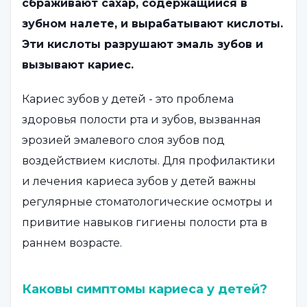
сбраживают сахар, содержащийся в
зубном налете, и вырабатывают кислоты.
Эти кислоты разрушают эмаль зубов и
вызывают кариес.
Кариес зубов у детей - это проблема
здоровья полости рта и зубов, вызванная
эрозией эмалевого слоя зубов под
воздействием кислоты. Для профилактики
и лечения кариеса зубов у детей важны
регулярные стоматологические осмотры и
привитие навыков гигиены полости рта в
раннем возрасте.
Каковы симптомы кариеса у детей?