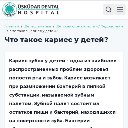
Главная
/
Департаменты
/
Детская стоматология / Педодонтия
/
Что такое кариес у детей?
Что такое кариес у детей?
Кариес зубов у детей - одна из наиболее
распространенных проблем здоровья
полости рта и зубов. Кариес возникает
при размножении бактерий в липкой
субстанции, называемой зубным
налетом. Зубной налет состоит из
остатков пищи и бактерий, находящихся
на поверхности зуба. Бактерии