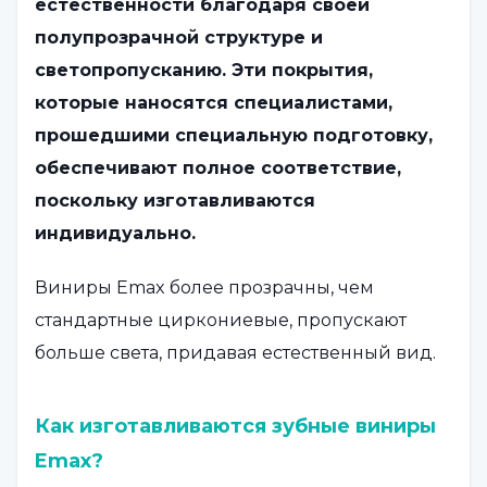
естественности благодаря своей
полупрозрачной структуре и
светопропусканию. Эти покрытия,
которые наносятся специалистами,
прошедшими специальную подготовку,
обеспечивают полное соответствие,
поскольку изготавливаются
индивидуально.
Виниры Emax более прозрачны, чем
стандартные циркониевые, пропускают
больше света, придавая естественный вид.
Как изготавливаются зубные виниры
Emax?