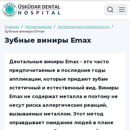
Главная
/
Департаменты
/
Эстетическая стоматология
/
Зубные виниры Emax
Зубные виниры Emax
Дентальные виниры Emax - это часто
предпочитаемые в последние годы
аппликации, которые придают зубам
эстетичный и естественный вид. Виниры
Emax не содержат металла и поэтому не
несут риска аллергических реакций,
вызываемых металлом. Этот метод
оправдывает ожидания людей в плане