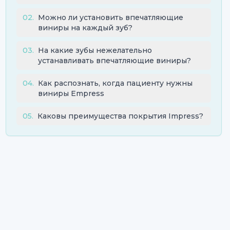
02
.
Можно ли установить впечатляющие
виниры на каждый зуб?
03
.
На какие зубы нежелательно
устанавливать впечатляющие виниры?
04
.
Как распознать, когда пациенту нужны
виниры Empress
05
.
Каковы преимущества покрытия Impress?