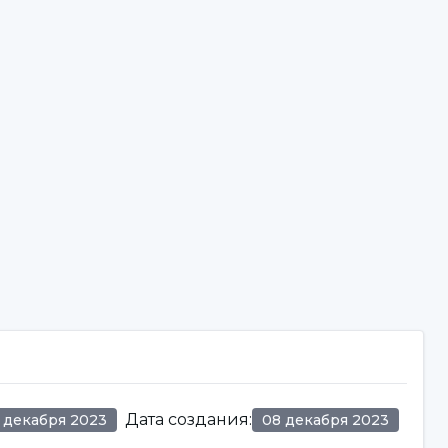
Дата создания
:
3 декабря 2023
08 декабря 2023